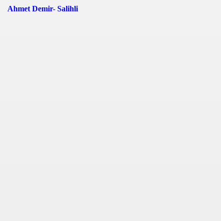
Ahmet Demir- Salihli